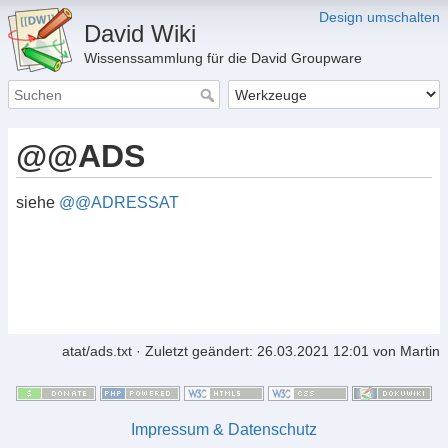
Design umschalten
David Wiki
Wissenssammlung für die David Groupware
@@ADS
siehe
@@ADRESSAT
atat/ads.txt
· Zuletzt geändert: 26.03.2021 12:01 von
Martin
Impressum & Datenschutz