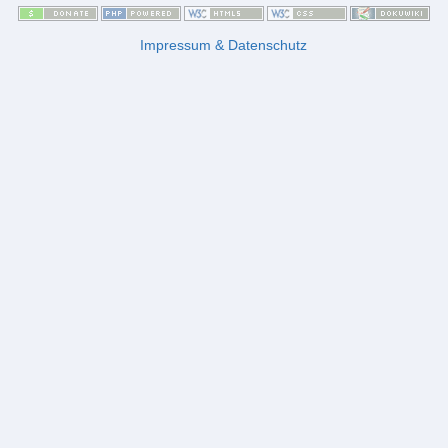
Impressum & Datenschutz