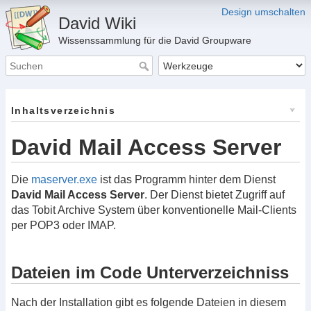
Design umschalten
David Wiki
Wissenssammlung für die David Groupware
Inhaltsverzeichnis
David Mail Access Server
Die
maserver.exe
ist das Programm hinter dem Dienst
David Mail Access Server
. Der Dienst bietet Zugriff auf
das Tobit Archive System über konventionelle Mail-Clients
per POP3 oder IMAP.
Dateien im Code Unterverzeichniss
Nach der Installation gibt es folgende Dateien in diesem