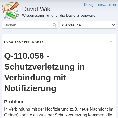
Design umschalten
David Wiki
Wissenssammlung für die David Groupware
Inhaltsverzeichnis
Q-110.056 -
Schutzverletzung in
Verbindung mit
Notifizierung
Problem
In Verbindung mit der Notifizierung (z.B. neue Nachricht im
Ordner) konnte es zu einer Schutzverletzung kommen, die