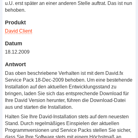
u.U. erst später an einer anderen Stelle auftrat. Das ist nun
behoben.
Produkt
David Client
Datum
18.12.2009
Antwort
Das oben beschriebene Verhalten ist mit dem David.fx
Service Pack 18-Dec-2009 behoben. Um eine bestehende
Installation auf den aktuellen Entwicklungsstand zu
bringen, laden Sie sich das entsprechende Download für
Ihre David Version herunter, führen die Download-Datei
aus und starten die Installation.
Halten Sie Ihre David-Installation stets auf dem neuesten
Stand. Durch regelmäßiges Einspielen der aktuellen
Programmversionen und Service Packs stellen Sie sicher,
dass Sie Ihre Software stets mit einem Höchstmaß an