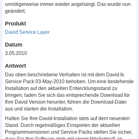
unnötigerweise immer wieder angehängt. Das wurde nun
geändert.
Produkt
David Service Layer
Datum
3.05.2010
Antwort
Das oben beschriebene Verhalten ist mit dem David.fx
Service Pack 03-May-2010 behoben. Um eine bestehende
Installation auf den aktuellen Entwicklungsstand zu
bringen, laden Sie sich das entsprechende Download für
Ihre David Version herunter, führen die Download-Datei
aus und starten die Installation.
Halten Sie Ihre David-Installation stets auf dem neuesten
Stand. Durch regelmäßiges Einspielen der aktuellen
Programmversionen und Service Packs stellen Sie sicher,
dass Sie Ihre Software stets mit einem Höchstmaß an