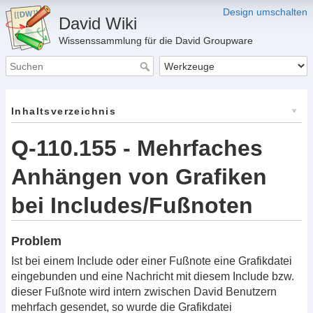
Design umschalten
David Wiki
Wissenssammlung für die David Groupware
Inhaltsverzeichnis
Q-110.155 - Mehrfaches
Anhängen von Grafiken
bei Includes/Fußnoten
Problem
Ist bei einem Include oder einer Fußnote eine Grafikdatei
eingebunden und eine Nachricht mit diesem Include bzw.
dieser Fußnote wird intern zwischen David Benutzern
mehrfach gesendet, so wurde die Grafikdatei