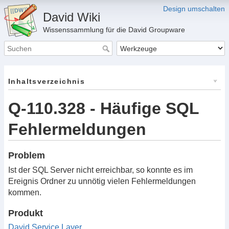
Design umschalten
David Wiki
Wissenssammlung für die David Groupware
Inhaltsverzeichnis
Q-110.328 - Häufige SQL
Fehlermeldungen
Problem
Ist der SQL Server nicht erreichbar, so konnte es im
Ereignis Ordner zu unnötig vielen Fehlermeldungen
kommen.
Produkt
David Service Layer