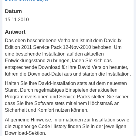
Datum
15.11.2010
Antwort
Das oben beschriebene Verhalten ist mit dem David.fx
Edition 2011 Service Pack 12-Nov-2010 behoben. Um
eine bestehende Installation auf den aktuellen
Entwicklungsstand zu bringen, laden Sie sich das
entsprechende Download für Ihre David Version herunter,
führen die Download-Datei aus und starten die Installation.
Halten Sie Ihre David-Installation stets auf dem neuesten
Stand. Durch regelmäßiges Einspielen der aktuellen
Programmversionen und Service Packs stellen Sie sicher,
dass Sie Ihre Software stets mit einem Höchstmaß an
Sicherheit und Komfort nutzen können.
Allgemeine Hinweise, Informationen zur Installation sowie
die zugehörige Code History finden Sie in der jeweiligen
Download-Sektion.