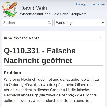
Design umschalten
David Wiki
Wissenssammlung für die David Groupware
Inhaltsverzeichnis
Q-110.331 - Falsche
Nachricht geöffnet
Problem
Wird eine Nachricht geöffnet und der zugehörige Eintrag
im Ordner gelöscht, so wurde später beim Öffnen einer
neuen Nachricht in diesem Ordner u.U. die falsche
Nachricht angezeigt (die zuvor gelöschte) - dies konnte
auftreten, wenn zwischendurch die Bereinigung lief.