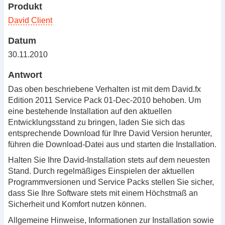
Produkt
David Client
Datum
30.11.2010
Antwort
Das oben beschriebene Verhalten ist mit dem David.fx
Edition 2011 Service Pack 01-Dec-2010 behoben. Um
eine bestehende Installation auf den aktuellen
Entwicklungsstand zu bringen, laden Sie sich das
entsprechende Download für Ihre David Version herunter,
führen die Download-Datei aus und starten die Installation.
Halten Sie Ihre David-Installation stets auf dem neuesten
Stand. Durch regelmäßiges Einspielen der aktuellen
Programmversionen und Service Packs stellen Sie sicher,
dass Sie Ihre Software stets mit einem Höchstmaß an
Sicherheit und Komfort nutzen können.
Allgemeine Hinweise, Informationen zur Installation sowie