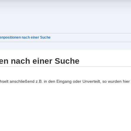
tenpositionen nach einer Suche
nen nach einer Suche
lt anschließend z.B. in den Eingang oder Unverteilt, so wurden hier 