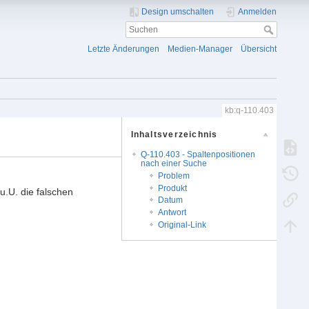
Design umschalten
Anmelden
Letzte Änderungen
Medien-Manager
Übersicht
kb:q-110.403
Inhaltsverzeichnis
Q-110.403 - Spaltenpositionen
nach einer Suche
Problem
Produkt
u.U. die falschen
Datum
Antwort
Original-Link