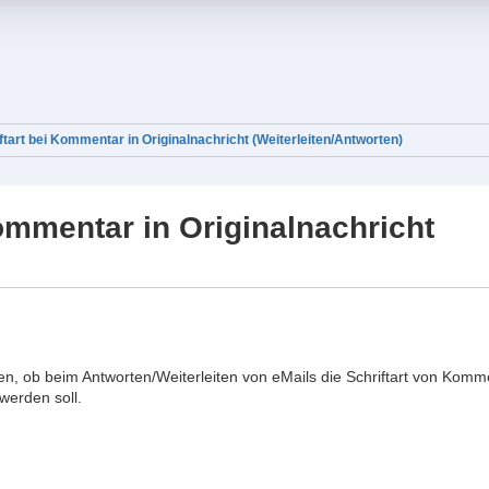
ftart bei Kommentar in Originalnachricht (Weiterleiten/Antworten)
Kommentar in Originalnachricht
den, ob beim Antworten/Weiterleiten von eMails die Schriftart von Komm
werden soll.