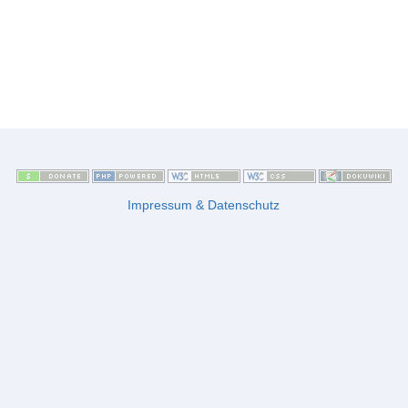
Impressum & Datenschutz