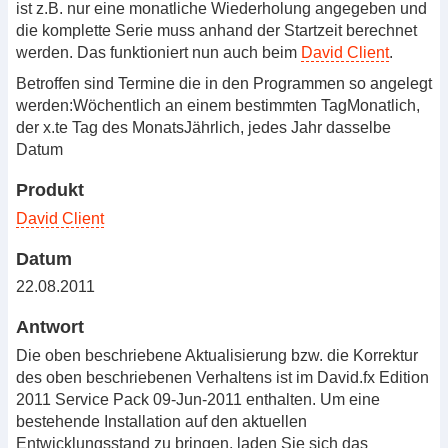
ist z.B. nur eine monatliche Wiederholung angegeben und
die komplette Serie muss anhand der Startzeit berechnet
werden. Das funktioniert nun auch beim
David Client
.
Betroffen sind Termine die in den Programmen so angelegt
werden:Wöchentlich an einem bestimmten TagMonatlich,
der x.te Tag des MonatsJährlich, jedes Jahr dasselbe
Datum
Produkt
David Client
Datum
22.08.2011
Antwort
Die oben beschriebene Aktualisierung bzw. die Korrektur
des oben beschriebenen Verhaltens ist im David.fx Edition
2011 Service Pack 09-Jun-2011 enthalten. Um eine
bestehende Installation auf den aktuellen
Entwicklungsstand zu bringen, laden Sie sich das