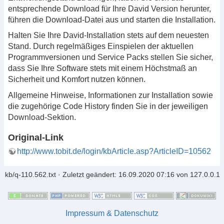
entsprechende Download für Ihre David Version herunter,
führen die Download-Datei aus und starten die Installation.
Halten Sie Ihre David-Installation stets auf dem neuesten
Stand. Durch regelmäßiges Einspielen der aktuellen
Programmversionen und Service Packs stellen Sie sicher,
dass Sie Ihre Software stets mit einem Höchstmaß an
Sicherheit und Komfort nutzen können.
Allgemeine Hinweise, Informationen zur Installation sowie
die zugehörige Code History finden Sie in der jeweiligen
Download-Sektion.
Original-Link
http://www.tobit.de/login/kbArticle.asp?ArticleID=10562
kb/q-110.562.txt
· Zuletzt geändert: 16.09.2020 07:16 von
127.0.0.1
Impressum & Datenschutz