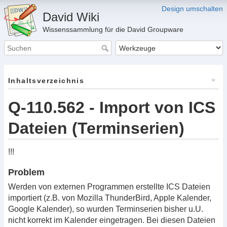
Design umschalten
David Wiki
Wissenssammlung für die David Groupware
Inhaltsverzeichnis
Q-110.562 - Import von ICS
Dateien (Terminserien)
!!!
Problem
Werden von externen Programmen erstellte ICS Dateien
importiert (z.B. von Mozilla ThunderBird, Apple Kalender,
Google Kalender), so wurden Terminserien bisher u.U.
nicht korrekt im Kalender eingetragen. Bei diesen Dateien