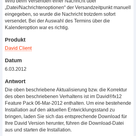
Wird beim Versenden einer Nachricht über
„Datei/Nachrichtenoptionen“ der Versandzeitpunkt manuell
eingegeben, so wurde die Nachricht trotzdem sofort
versendet. Bei der Auswahl des Termins über die
Kalenderoption war es richtig.
Produkt
David Client
Datum
6.03.2012
Antwort
Die oben beschriebene Aktualisierung bzw. die Korrektur
des oben beschriebenen Verhaltens ist im David®fx12
Feature Pack 06-Mar-2012 enthalten. Um eine bestehende
Installation auf den aktuellen Entwicklungsstand zu
bringen, laden Sie sich das entsprechende Download für
Ihre David Version herunter, führen die Download-Datei
aus und starten die Installation.