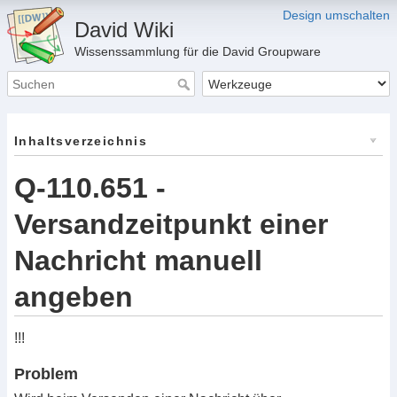
Design umschalten
David Wiki
Wissenssammlung für die David Groupware
Inhaltsverzeichnis
Q-110.651 -
Versandzeitpunkt einer
Nachricht manuell
angeben
!!!
Problem