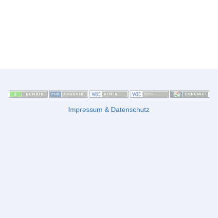
Impressum & Datenschutz