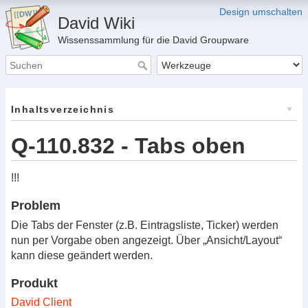
Design umschalten
David Wiki
Wissenssammlung für die David Groupware
Inhaltsverzeichnis
Q-110.832 - Tabs oben
!!!
Problem
Die Tabs der Fenster (z.B. Eintragsliste, Ticker) werden
nun per Vorgabe oben angezeigt. Über „Ansicht/Layout“
kann diese geändert werden.
Produkt
David Client