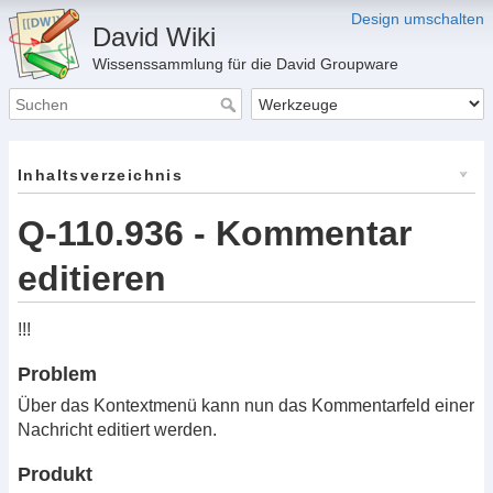
Design umschalten
David Wiki
Wissenssammlung für die David Groupware
Inhaltsverzeichnis
Q-110.936 - Kommentar
editieren
!!!
Problem
Über das Kontextmenü kann nun das Kommentarfeld einer
Nachricht editiert werden.
Produkt